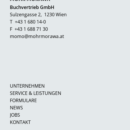
Buchvertrieb GmbH
Sulzengasse 2, 1230 Wien
T +43 1 680 14-0
F +43 1 688 71 30
momo@mohrmorawa.at
UNTERNEHMEN
SERVICE & LEISTUNGEN
FORMULARE
NEWS
JOBS
KONTAKT