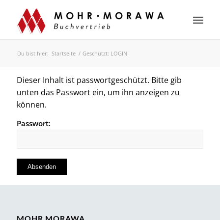
Du bist hier:
Startseite
/
Geschützt: LOGIN
Dieser Inhalt ist passwortgeschützt. Bitte gib
unten das Passwort ein, um ihn anzeigen zu
können.
Passwort:
MOHR MORAWA