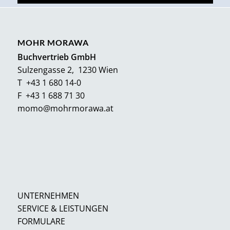
MOHR MORAWA
Buchvertrieb GmbH
Sulzengasse 2, 1230 Wien
T +43 1 680 14-0
F +43 1 688 71 30
momo@mohrmorawa.at
UNTERNEHMEN
SERVICE & LEISTUNGEN
FORMULARE