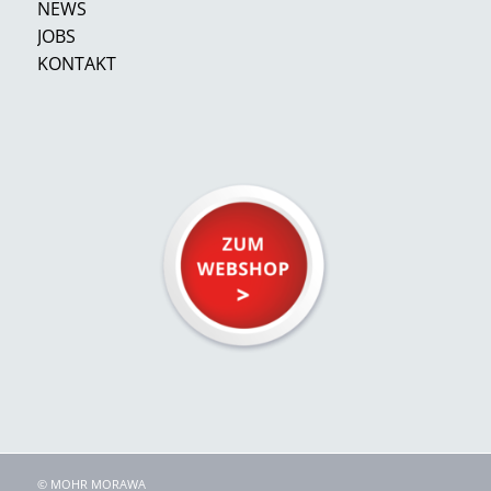
NEWS
JOBS
KONTAKT
© MOHR MORAWA