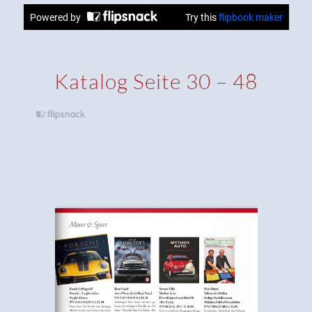
Katalog Seite 30 – 48