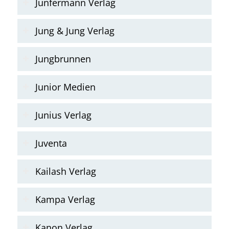
Junfermann Verlag
Jung & Jung Verlag
Jungbrunnen
Junior Medien
Junius Verlag
Juventa
Kailash Verlag
Kampa Verlag
Kanon Verlag