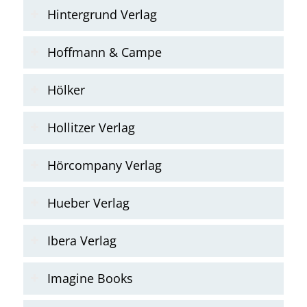
Hintergrund Verlag
Hoffmann & Campe
Hölker
Hollitzer Verlag
Hörcompany Verlag
Hueber Verlag
Ibera Verlag
Imagine Books