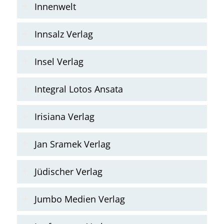
Innenwelt
Innsalz Verlag
Insel Verlag
Integral Lotos Ansata
Irisiana Verlag
Jan Sramek Verlag
Jüdischer Verlag
Jumbo Medien Verlag