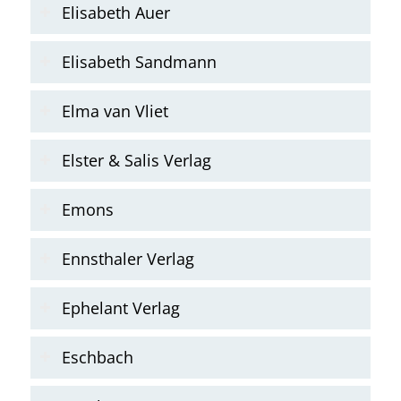
Elisabeth Auer
Elisabeth Sandmann
Elma van Vliet
Elster & Salis Verlag
Emons
Ennsthaler Verlag
Ephelant Verlag
Eschbach