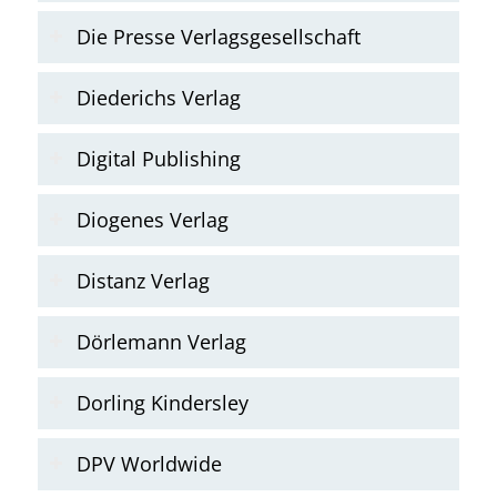
Die Presse Verlagsgesellschaft
Diederichs Verlag
Digital Publishing
Diogenes Verlag
Distanz Verlag
Dörlemann Verlag
Dorling Kindersley
DPV Worldwide