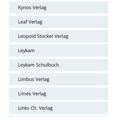
Kynos Verlag
Leaf Verlag
Leopold Stocker Verlag
Leykam
Leykam Schulbuch
Limbus Verlag
Limes Verlag
Links Ch. Verlag