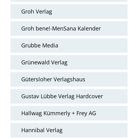
Groh Verlag
Groh bene!-MenSana Kalender
Grubbe Media
Grünewald Verlag
Gütersloher Verlagshaus
Gustav Lübbe Verlag Hardcover
Hallwag Kümmerly + Frey AG
Hannibal Verlag