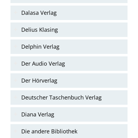
Dalasa Verlag
Delius Klasing
Delphin Verlag
Der Audio Verlag
Der Hörverlag
Deutscher Taschenbuch Verlag
Diana Verlag
Die andere Bibliothek