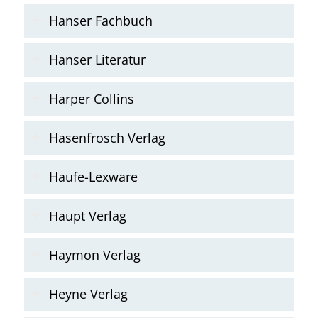
Hanser Fachbuch
Hanser Literatur
Harper Collins
Hasenfrosch Verlag
Haufe-Lexware
Haupt Verlag
Haymon Verlag
Heyne Verlag