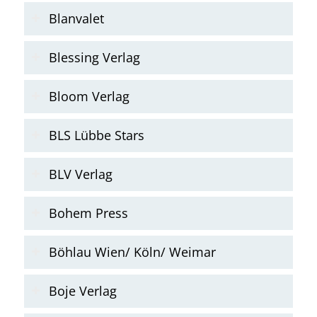
Blanvalet
Blessing Verlag
Bloom Verlag
BLS Lübbe Stars
BLV Verlag
Bohem Press
Böhlau Wien/ Köln/ Weimar
Boje Verlag