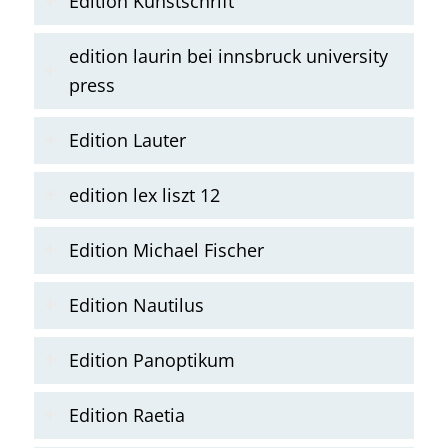
Edition Kunstschrift
edition laurin bei innsbruck university
press
Edition Lauter
edition lex liszt 12
Edition Michael Fischer
Edition Nautilus
Edition Panoptikum
Edition Raetia