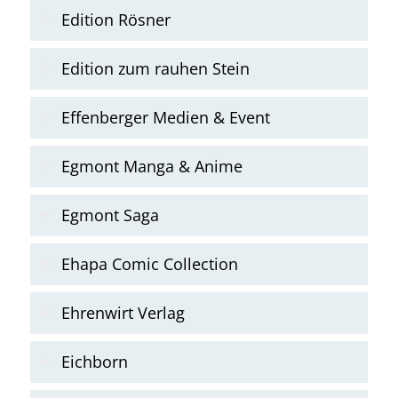
Edition Rösner
Edition zum rauhen Stein
Effenberger Medien & Event
Egmont Manga & Anime
Egmont Saga
Ehapa Comic Collection
Ehrenwirt Verlag
Eichborn