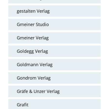
gestalten Verlag
Gmeiner Studio
Gmeiner Verlag
Goldegg Verlag
Goldmann Verlag
Gondrom Verlag
Gräfe & Unzer Verlag
Grafit