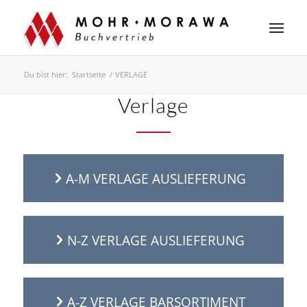
Du bist hier:
Startseite
/
VERLAGE
Verlage
A-M VERLAGE AUSLIEFERUNG
N-Z VERLAGE AUSLIEFERUNG
A-Z VERLAGE BARSORTIMENT