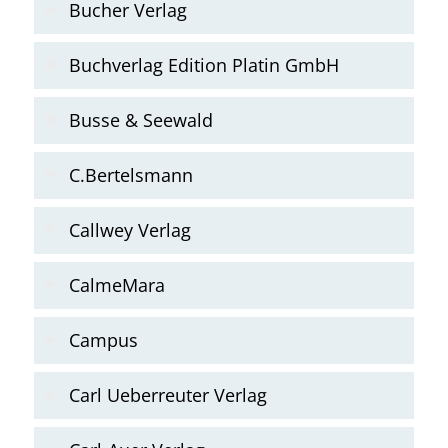
Bucher Verlag
Buchverlag Edition Platin GmbH
Busse & Seewald
C.Bertelsmann
Callwey Verlag
CalmeMara
Campus
Carl Ueberreuter Verlag