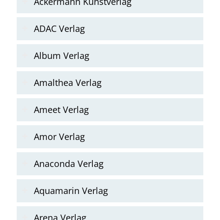
Ackermann Kunstverlag
ADAC Verlag
Album Verlag
Amalthea Verlag
Ameet Verlag
Amor Verlag
Anaconda Verlag
Aquamarin Verlag
Arena Verlag