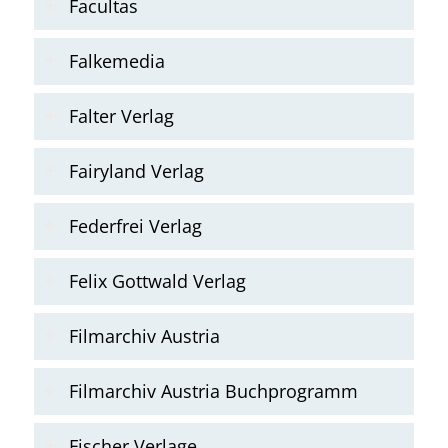
Facultas
Falkemedia
Falter Verlag
Fairyland Verlag
Federfrei Verlag
Felix Gottwald Verlag
Filmarchiv Austria
Filmarchiv Austria Buchprogramm
Fischer Verlage