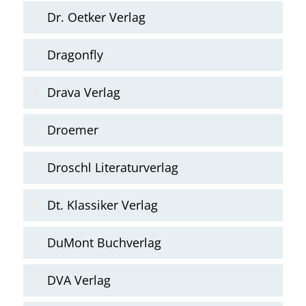
Dr. Oetker Verlag
Dragonfly
Drava Verlag
Droemer
Droschl Literaturverlag
Dt. Klassiker Verlag
DuMont Buchverlag
DVA Verlag