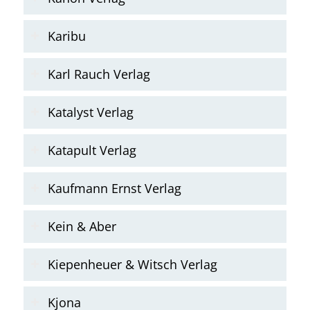
Karibu
Karl Rauch Verlag
Katalyst Verlag
Katapult Verlag
Kaufmann Ernst Verlag
Kein & Aber
Kiepenheuer & Witsch Verlag
Kjona