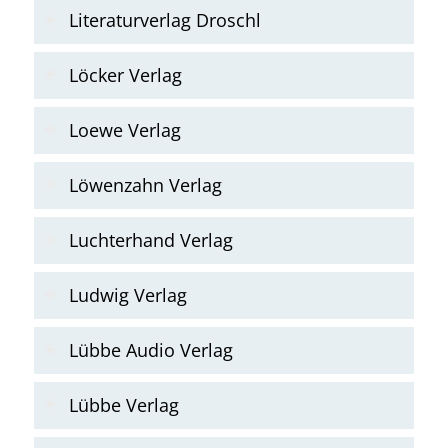
Literaturverlag Droschl
Löcker Verlag
Loewe Verlag
Löwenzahn Verlag
Luchterhand Verlag
Ludwig Verlag
Lübbe Audio Verlag
Lübbe Verlag