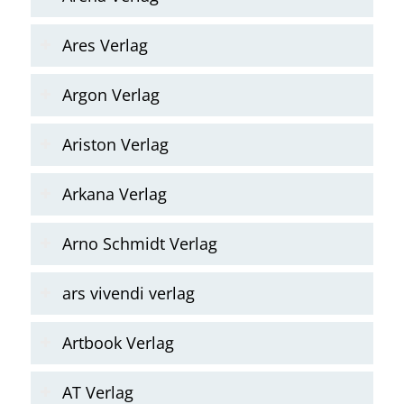
Ares Verlag
Argon Verlag
Ariston Verlag
Arkana Verlag
Arno Schmidt Verlag
ars vivendi verlag
Artbook Verlag
AT Verlag