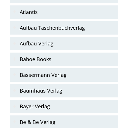
Atlantis
Aufbau Taschenbuchverlag
Aufbau Verlag
Bahoe Books
Bassermann Verlag
Baumhaus Verlag
Bayer Verlag
Be & Be Verlag