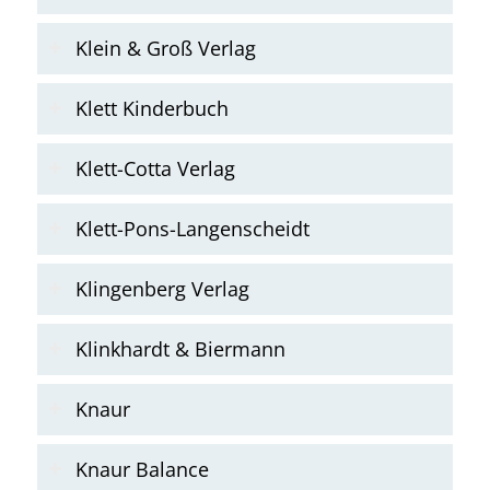
Klein & Groß Verlag
Klett Kinderbuch
Klett-Cotta Verlag
Klett-Pons-Langenscheidt
Klingenberg Verlag
Klinkhardt & Biermann
Knaur
Knaur Balance