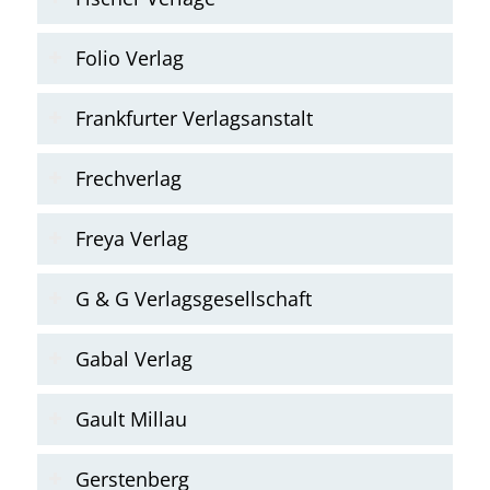
Folio Verlag
Frankfurter Verlagsanstalt
Frechverlag
Freya Verlag
G & G Verlagsgesellschaft
Gabal Verlag
Gault Millau
Gerstenberg