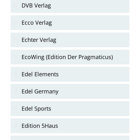
DVB Verlag
Ecco Verlag
Echter Verlag
EcoWing (Edition Der Pragmaticus)
Edel Elements
Edel Germany
Edel Sports
Edition 5Haus