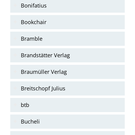
Bonifatius
Bookchair
Bramble
Brandstätter Verlag
Braumüller Verlag
Breitschopf Julius
btb
Bucheli