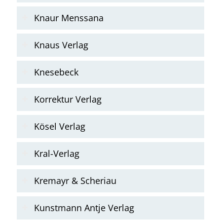
Knaur Menssana
Knaus Verlag
Knesebeck
Korrektur Verlag
Kösel Verlag
Kral-Verlag
Kremayr & Scheriau
Kunstmann Antje Verlag