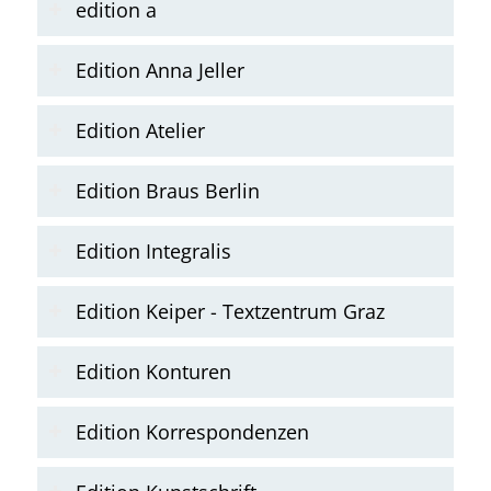
edition a
Edition Anna Jeller
Edition Atelier
Edition Braus Berlin
Edition Integralis
Edition Keiper - Textzentrum Graz
Edition Konturen
Edition Korrespondenzen