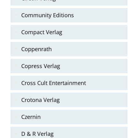
Community Editions
Compact Verlag
Coppenrath
Copress Verlag
Cross Cult Entertainment
Crotona Verlag
Czernin
D & R Verlag