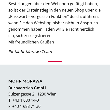
Bestellungen über den Webshop getätigt haben,
so ist der Ersteinstieg in den neuen Shop über die
„Passwort – vergessen Funktion“ durchzuführen,
wenn Sie den Webshop bisher nicht in Anspruch
genommen haben, laden wir Sie recht herzlich
ein, sich zu registrieren.
Mit freundlichen Grüßen
Ihr Mohr Morawa Team
MOHR MORAWA
Buchvertrieb GmbH
Sulzengasse 2, 1230 Wien
T +43 1 680 14-0
F +43 1 688 71 30