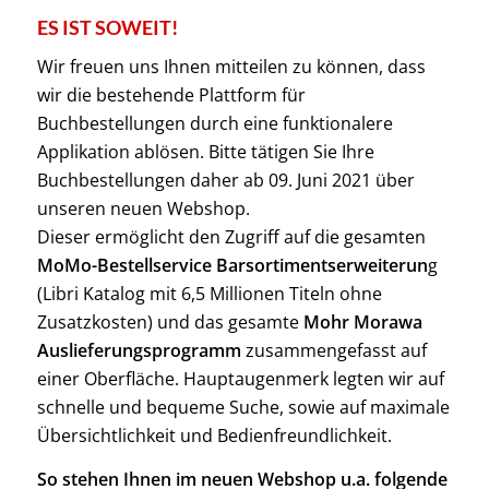
ES IST SOWEIT!
Wir freuen uns Ihnen mitteilen zu können, dass
wir die bestehende Plattform für
Buchbestellungen durch eine funktionalere
Applikation ablösen. Bitte tätigen Sie Ihre
Buchbestellungen daher ab 09. Juni 2021 über
unseren neuen Webshop.
Dieser ermöglicht den Zugriff auf die gesamten
MoMo-Bestellservice Barsortimentserweiterun
g
(Libri Katalog mit 6,5 Millionen Titeln ohne
Zusatzkosten) und das gesamte
Mohr Morawa
Auslieferungsprogramm
zusammengefasst auf
einer Oberfläche. Hauptaugenmerk legten wir auf
schnelle und bequeme Suche, sowie auf maximale
Übersichtlichkeit und Bedienfreundlichkeit.
So stehen Ihnen im neuen Webshop u.a. folgende