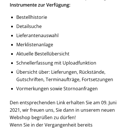
Instrumente zur Verfügung:
Bestellhistorie
Detailsuche
Lieferantenauswahl
Merklistenanlage
Aktuelle Bestellübersicht
Schnellerfassung mit Uploadfunktion
Übersicht über: Lieferungen, Rückstände,
Gutschriften, Terminaufträge, Fortsetzungen
Vormerkungen sowie Stornoanfragen
Den entsprechenden Link erhalten Sie am 09. Juni
2021, wir freuen uns, Sie dann in unserem neuen
Webshop begrüßen zu dürfen!
Wenn Sie in der Vergangenheit bereits