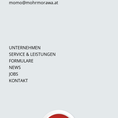
momo@mohrmorawa.at
UNTERNEHMEN
SERVICE & LEISTUNGEN
FORMULARE
NEWS
JOBS
KONTAKT