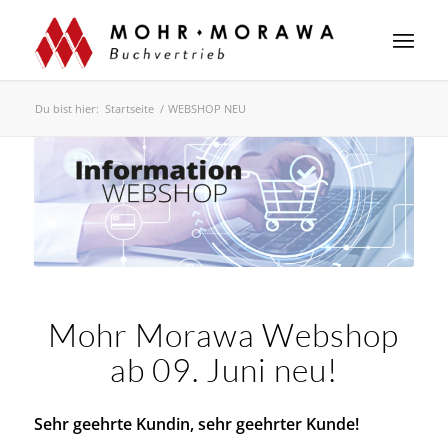
Du bist hier:
Startseite
/
WEBSHOP NEU
Mohr Morawa Webshop
ab 09. Juni neu!
Sehr geehrte Kundin, sehr geehrter Kunde!